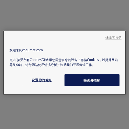
继续不接受
欢迎来到chaumet.com
点击“接受所有Cookies”即表示您同意在您的设备上存储Cookies，以提升网站
导航功能，进行网站使用情况分析并协助我们开展营销工作。
设置你的偏好
接受并继续