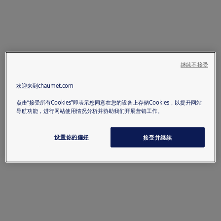
继续不接受
欢迎来到chaumet.com
点击“接受所有Cookies”即表示您同意在您的设备上存储Cookies，以提升网站
导航功能，进行网站使用情况分析并协助我们开展营销工作。
设置你的偏好
接受并继续