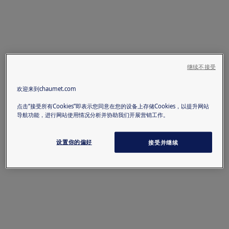
继续不接受
欢迎来到chaumet.com
点击“接受所有Cookies”即表示您同意在您的设备上存储Cookies，以提升网站
导航功能，进行网站使用情况分析并协助我们开展营销工作。
设置你的偏好
接受并继续