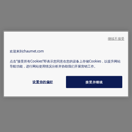
继续不接受
欢迎来到chaumet.com
点击“接受所有Cookies”即表示您同意在您的设备上存储Cookies，以提升网站
导航功能，进行网站使用情况分析并协助我们开展营销工作。
设置你的偏好
接受并继续