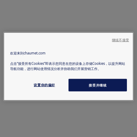
继续不接受
欢迎来到chaumet.com
点击“接受所有Cookies”即表示您同意在您的设备上存储Cookies，以提升网站
导航功能，进行网站使用情况分析并协助我们开展营销工作。
设置你的偏好
接受并继续