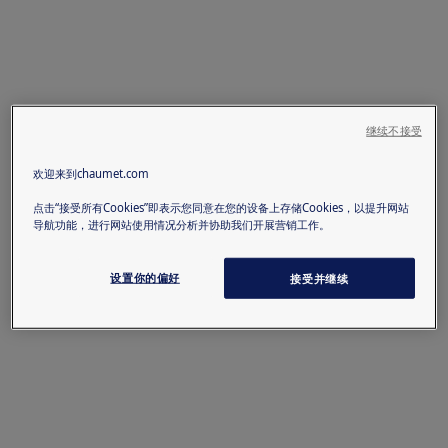
继续不接受
欢迎来到chaumet.com
点击“接受所有Cookies”即表示您同意在您的设备上存储Cookies，以提升网站
导航功能，进行网站使用情况分析并协助我们开展营销工作。
设置你的偏好
接受并继续