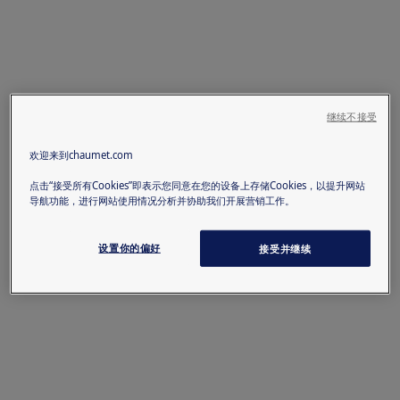
继续不接受
欢迎来到chaumet.com
点击“接受所有Cookies”即表示您同意在您的设备上存储Cookies，以提升网站
导航功能，进行网站使用情况分析并协助我们开展营销工作。
设置你的偏好
接受并继续