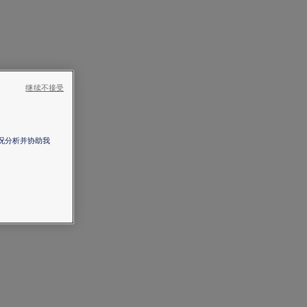
继续不接受
情况分析并协助我