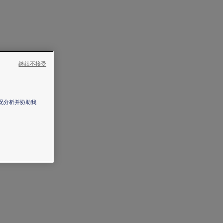
继续不接受
情况分析并协助我