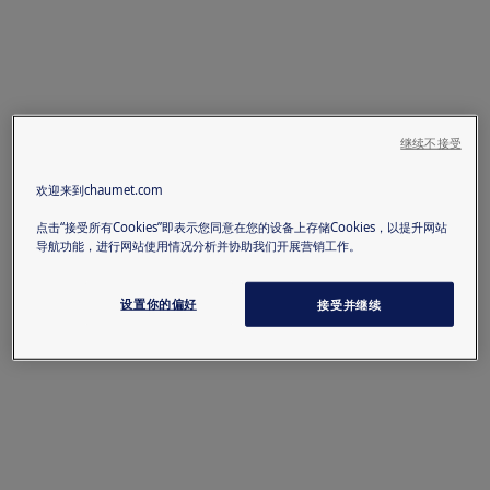
继续不接受
欢迎来到chaumet.com
点击“接受所有Cookies”即表示您同意在您的设备上存储Cookies，以提升网站
导航功能，进行网站使用情况分析并协助我们开展营销工作。
设置你的偏好
接受并继续