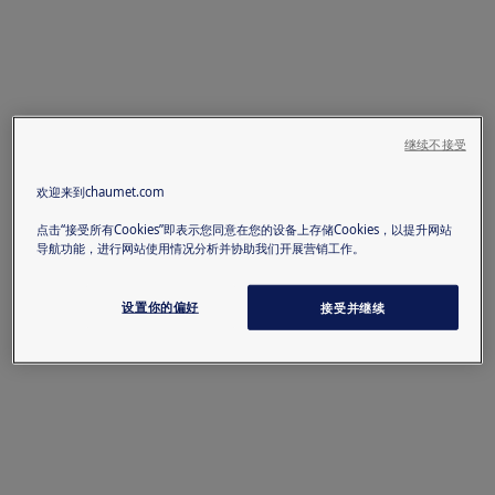
继续不接受
欢迎来到chaumet.com
点击“接受所有Cookies”即表示您同意在您的设备上存储Cookies，以提升网站
导航功能，进行网站使用情况分析并协助我们开展营销工作。
设置你的偏好
接受并继续