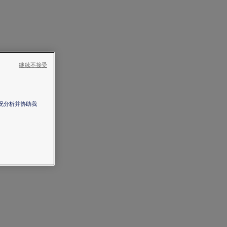
继续不接受
情况分析并协助我