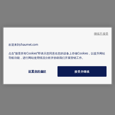
继续不接受
欢迎来到chaumet.com
点击“接受所有Cookies”即表示您同意在您的设备上存储Cookies，以提升网站
导航功能，进行网站使用情况分析并协助我们开展营销工作。
设置你的偏好
接受并继续