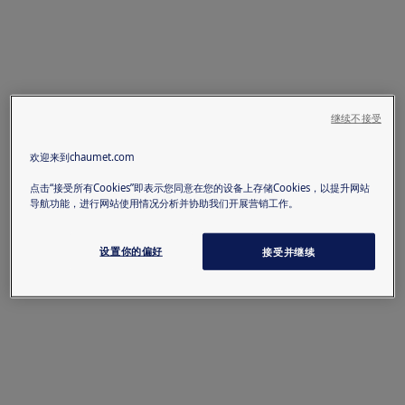
继续不接受
欢迎来到chaumet.com
点击“接受所有Cookies”即表示您同意在您的设备上存储Cookies，以提升网站
导航功能，进行网站使用情况分析并协助我们开展营销工作。
设置你的偏好
接受并继续