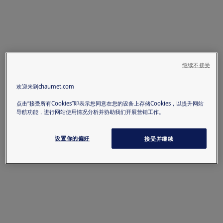
继续不接受
欢迎来到chaumet.com
点击“接受所有Cookies”即表示您同意在您的设备上存储Cookies，以提升网站
导航功能，进行网站使用情况分析并协助我们开展营销工作。
设置你的偏好
接受并继续