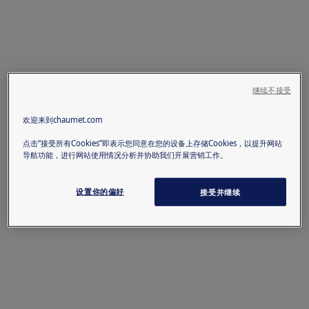
继续不接受
欢迎来到chaumet.com
点击“接受所有Cookies”即表示您同意在您的设备上存储Cookies，以提升网站
导航功能，进行网站使用情况分析并协助我们开展营销工作。
设置你的偏好
接受并继续