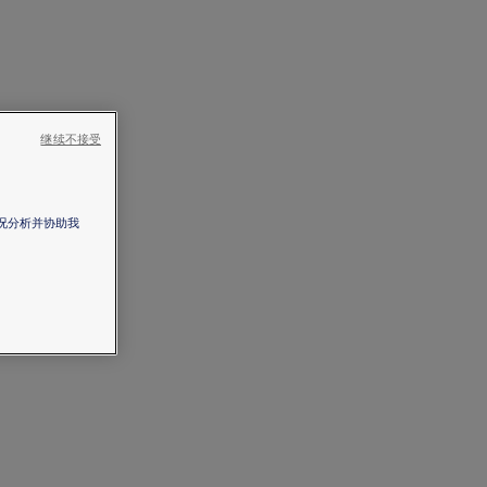
继续不接受
情况分析并协助我