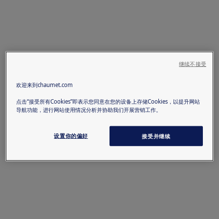
继续不接受
欢迎来到chaumet.com
点击“接受所有Cookies”即表示您同意在您的设备上存储Cookies，以提升网站
导航功能，进行网站使用情况分析并协助我们开展营销工作。
设置你的偏好
接受并继续