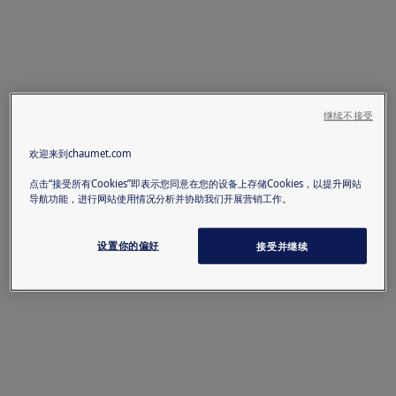
继续不接受
欢迎来到chaumet.com
点击“接受所有Cookies”即表示您同意在您的设备上存储Cookies，以提升网站
导航功能，进行网站使用情况分析并协助我们开展营销工作。
设置你的偏好
接受并继续