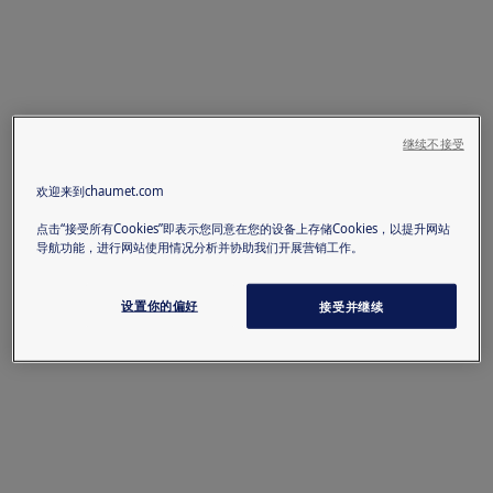
继续不接受
欢迎来到chaumet.com
点击“接受所有Cookies”即表示您同意在您的设备上存储Cookies，以提升网站
导航功能，进行网站使用情况分析并协助我们开展营销工作。
设置你的偏好
接受并继续