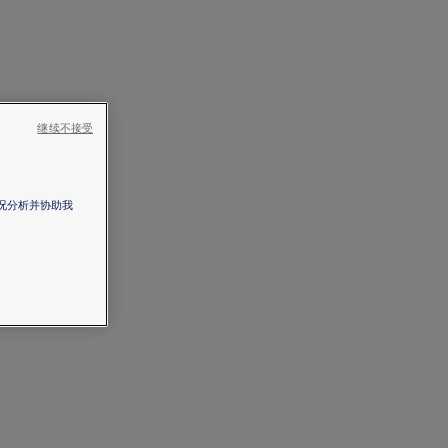
继续不接受
情况分析并协助我