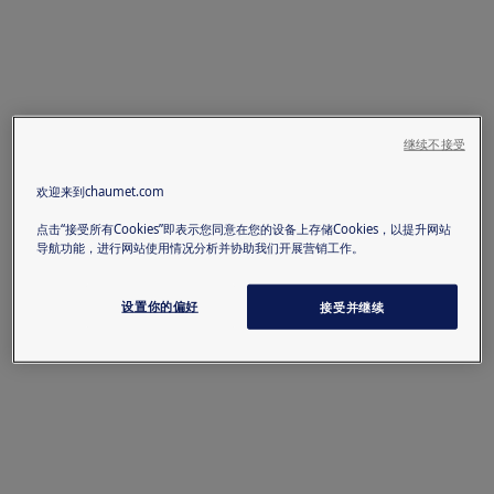
继续不接受
欢迎来到chaumet.com
点击“接受所有Cookies”即表示您同意在您的设备上存储Cookies，以提升网站
导航功能，进行网站使用情况分析并协助我们开展营销工作。
设置你的偏好
接受并继续