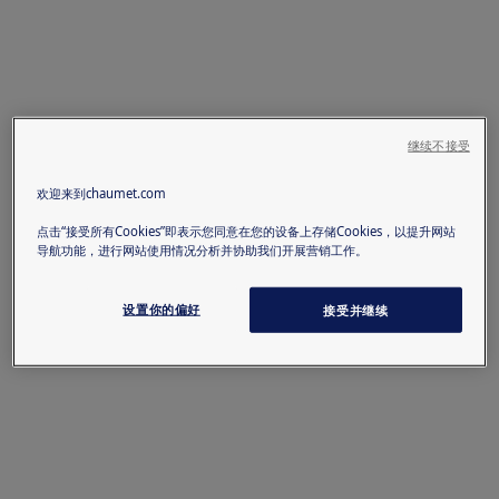
继续不接受
欢迎来到chaumet.com
点击“接受所有Cookies”即表示您同意在您的设备上存储Cookies，以提升网站
导航功能，进行网站使用情况分析并协助我们开展营销工作。
设置你的偏好
接受并继续