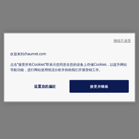
继续不接受
欢迎来到chaumet.com
点击“接受所有Cookies”即表示您同意在您的设备上存储Cookies，以提升网站
导航功能，进行网站使用情况分析并协助我们开展营销工作。
设置你的偏好
接受并继续