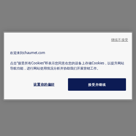
继续不接受
欢迎来到chaumet.com
点击“接受所有Cookies”即表示您同意在您的设备上存储Cookies，以提升网站
导航功能，进行网站使用情况分析并协助我们开展营销工作。
设置你的偏好
接受并继续