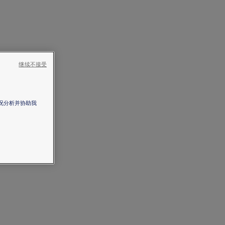
继续不接受
情况分析并协助我