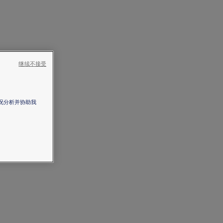
继续不接受
情况分析并协助我