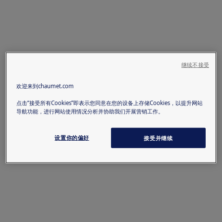
继续不接受
欢迎来到chaumet.com
点击“接受所有Cookies”即表示您同意在您的设备上存储Cookies，以提升网站
导航功能，进行网站使用情况分析并协助我们开展营销工作。
设置你的偏好
接受并继续