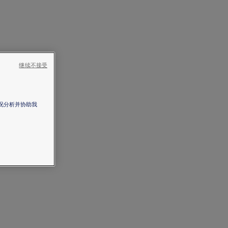
继续不接受
情况分析并协助我