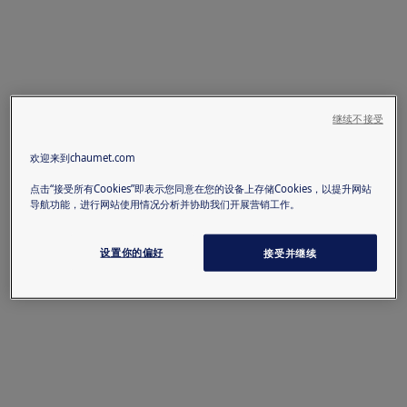
继续不接受
欢迎来到chaumet.com
点击“接受所有Cookies”即表示您同意在您的设备上存储Cookies，以提升网站
导航功能，进行网站使用情况分析并协助我们开展营销工作。
设置你的偏好
接受并继续