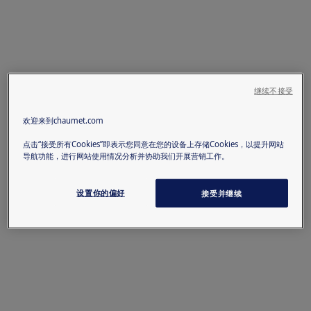
继续不接受
欢迎来到chaumet.com
点击“接受所有Cookies”即表示您同意在您的设备上存储Cookies，以提升网站
导航功能，进行网站使用情况分析并协助我们开展营销工作。
设置你的偏好
接受并继续