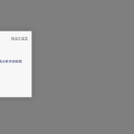
继续不接受
情况分析并协助我