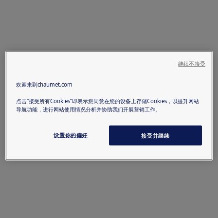
继续不接受
欢迎来到chaumet.com
点击“接受所有Cookies”即表示您同意在您的设备上存储Cookies，以提升网站
导航功能，进行网站使用情况分析并协助我们开展营销工作。
设置你的偏好
接受并继续