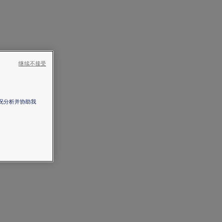
继续不接受
情况分析并协助我