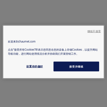
继续不接受
欢迎来到chaumet.com
点击“接受所有Cookies”即表示您同意在您的设备上存储Cookies，以提升网站
导航功能，进行网站使用情况分析并协助我们开展营销工作。
设置你的偏好
接受并继续