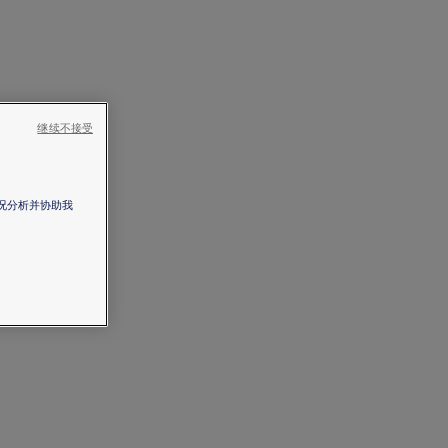
继续不接受
情况分析并协助我