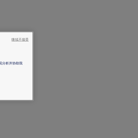
继续不接受
情况分析并协助我