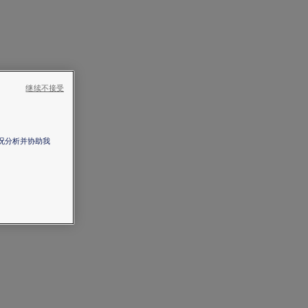
继续不接受
情况分析并协助我