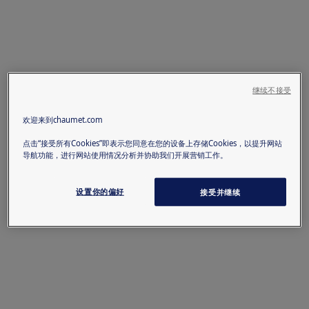
继续不接受
欢迎来到chaumet.com
点击“接受所有Cookies”即表示您同意在您的设备上存储Cookies，以提升网站
导航功能，进行网站使用情况分析并协助我们开展营销工作。
设置你的偏好
接受并继续