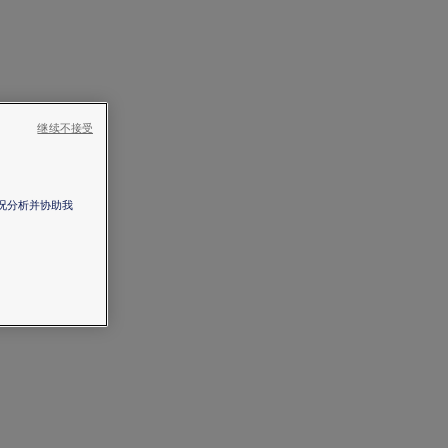
继续不接受
情况分析并协助我