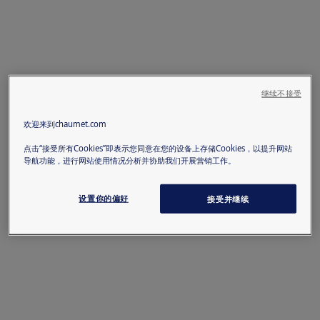
继续不接受
欢迎来到chaumet.com
点击“接受所有Cookies”即表示您同意在您的设备上存储Cookies，以提升网站
导航功能，进行网站使用情况分析并协助我们开展营销工作。
设置你的偏好
接受并继续