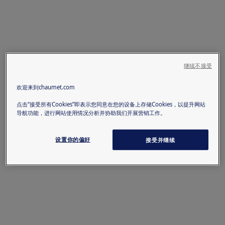
继续不接受
欢迎来到chaumet.com
点击“接受所有Cookies”即表示您同意在您的设备上存储Cookies，以提升网站
导航功能，进行网站使用情况分析并协助我们开展营销工作。
设置你的偏好
接受并继续