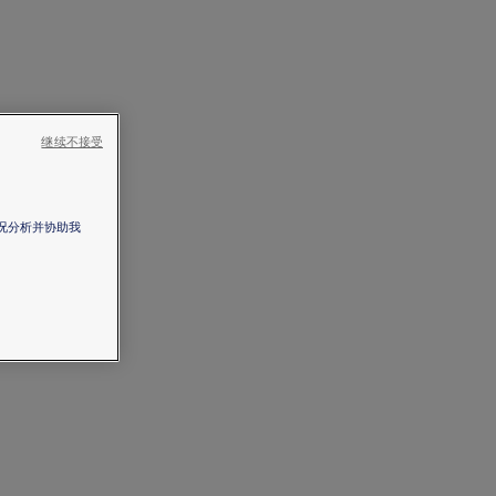
继续不接受
情况分析并协助我