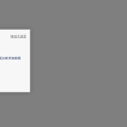
继续不接受
情况分析并协助我