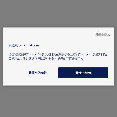
继续不接受
欢迎来到chaumet.com
点击“接受所有Cookies”即表示您同意在您的设备上存储Cookies，以提升网站
导航功能，进行网站使用情况分析并协助我们开展营销工作。
设置你的偏好
接受并继续