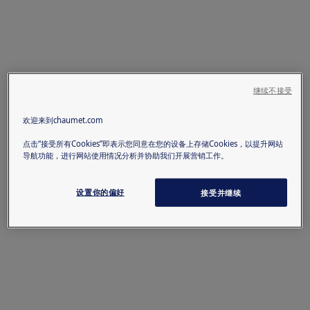
继续不接受
欢迎来到chaumet.com
点击“接受所有Cookies”即表示您同意在您的设备上存储Cookies，以提升网站
导航功能，进行网站使用情况分析并协助我们开展营销工作。
设置你的偏好
接受并继续