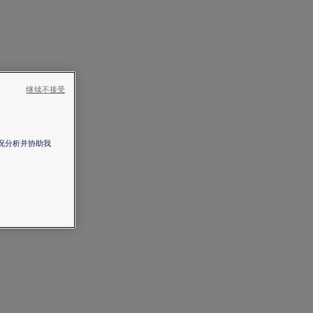
继续不接受
情况分析并协助我