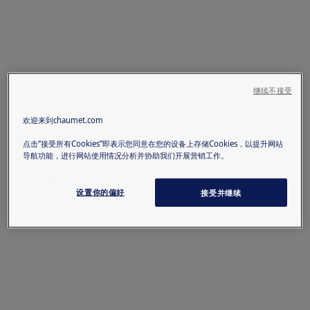
继续不接受
欢迎来到chaumet.com
点击“接受所有Cookies”即表示您同意在您的设备上存储Cookies，以提升网站
导航功能，进行网站使用情况分析并协助我们开展营销工作。
设置你的偏好
接受并继续