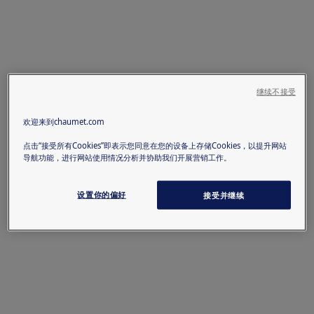
继续不接受
欢迎来到chaumet.com
点击“接受所有Cookies”即表示您同意在您的设备上存储Cookies，以提升网站
导航功能，进行网站使用情况分析并协助我们开展营销工作。
设置你的偏好
接受并继续