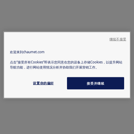
继续不接受
欢迎来到chaumet.com
点击“接受所有Cookies”即表示您同意在您的设备上存储Cookies，以提升网站
导航功能，进行网站使用情况分析并协助我们开展营销工作。
设置你的偏好
接受并继续